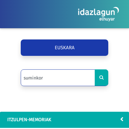
EUSKARA
ITZULPEN-MEMORIAK