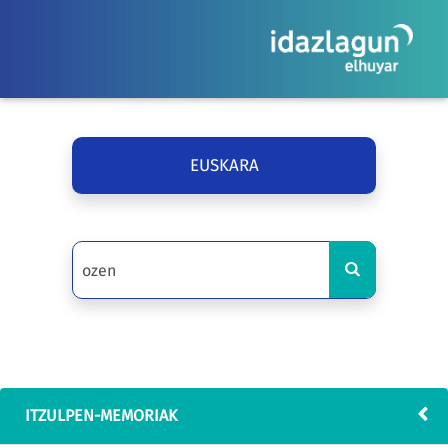
EUSKARA
ITZULPEN-MEMORIAK