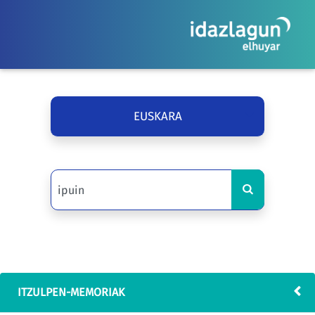
EUSKARA
ITZULPEN-MEMORIAK