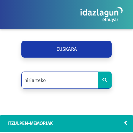
EUSKARA
ITZULPEN-MEMORIAK