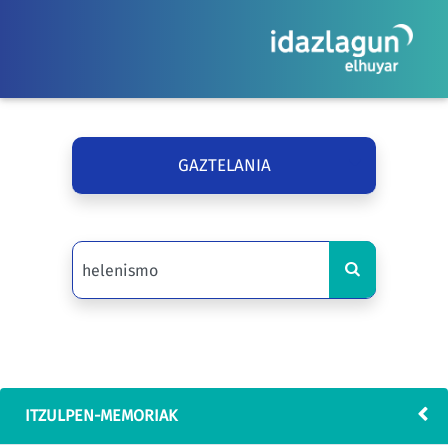
GAZTELANIA
ITZULPEN-MEMORIAK