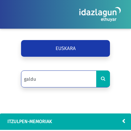
EUSKARA
ITZULPEN-MEMORIAK