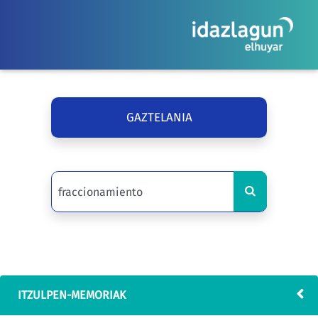
GAZTELANIA
ITZULPEN-MEMORIAK