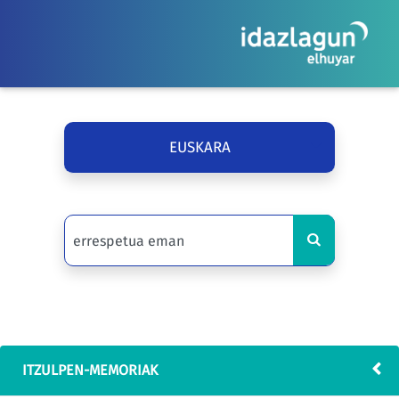
EUSKARA
ITZULPEN-MEMORIAK