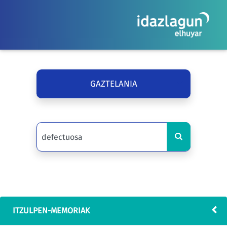
GAZTELANIA
ITZULPEN-MEMORIAK