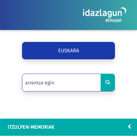
EUSKARA
ITZULPEN-MEMORIAK