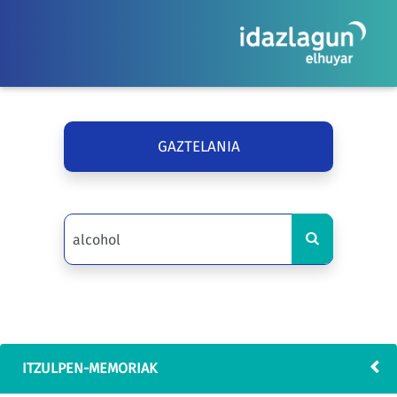
GAZTELANIA
ITZULPEN-MEMORIAK