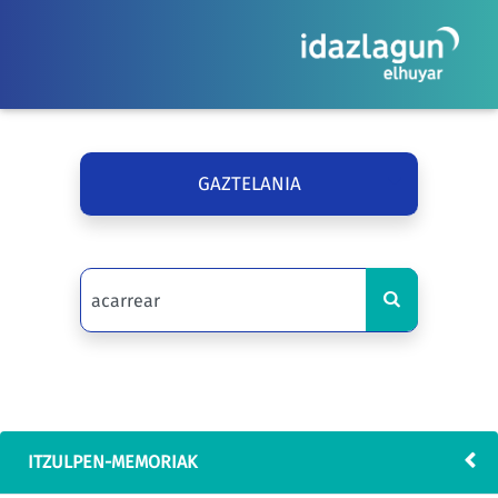
GAZTELANIA
ITZULPEN-MEMORIAK