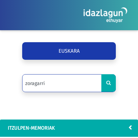
EUSKARA
ITZULPEN-MEMORIAK