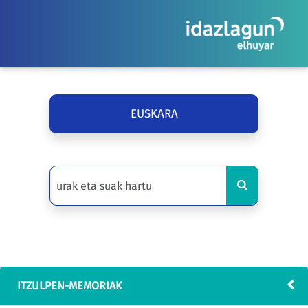
EUSKARA
ITZULPEN-MEMORIAK