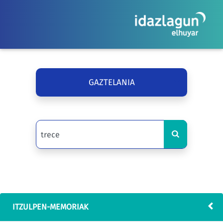
GAZTELANIA
ITZULPEN-MEMORIAK