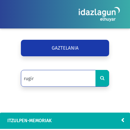
GAZTELANIA
ITZULPEN-MEMORIAK