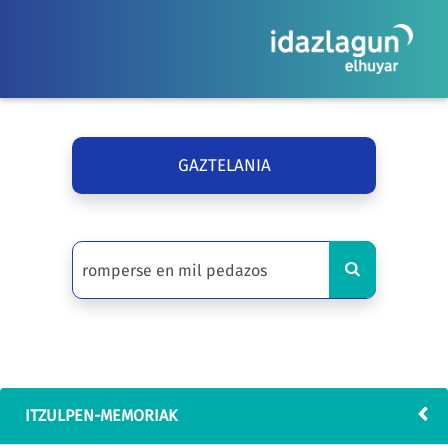
GAZTELANIA
ITZULPEN-MEMORIAK