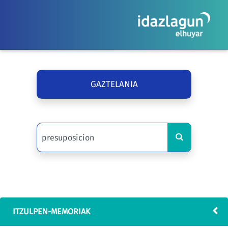
GAZTELANIA
ITZULPEN-MEMORIAK