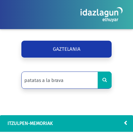
GAZTELANIA
ITZULPEN-MEMORIAK