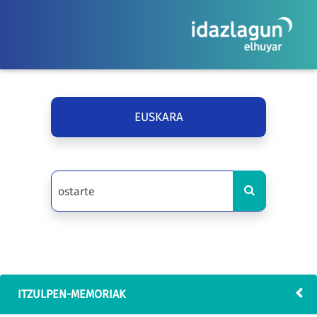
EUSKARA
ITZULPEN-MEMORIAK