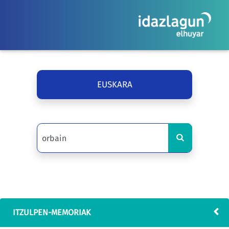
EUSKARA
ITZULPEN-MEMORIAK