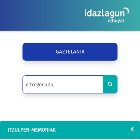
GAZTELANIA
ITZULPEN-MEMORIAK