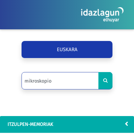
EUSKARA
ITZULPEN-MEMORIAK