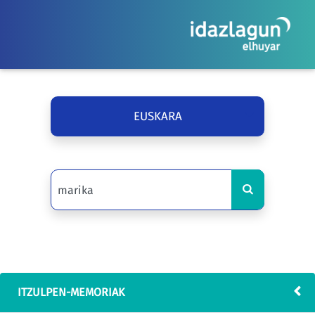
EUSKARA
ITZULPEN-MEMORIAK