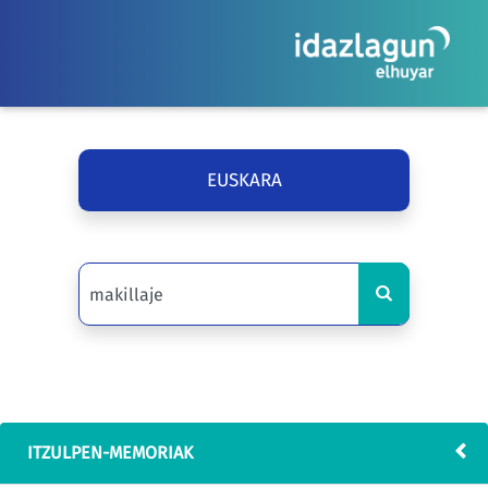
EUSKARA
ITZULPEN-MEMORIAK