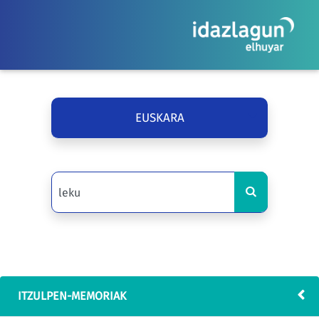
EUSKARA
ITZULPEN-MEMORIAK