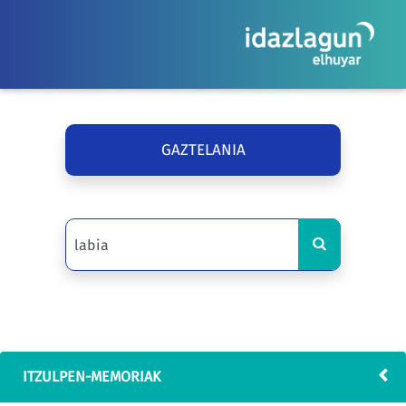
GAZTELANIA
ITZULPEN-MEMORIAK