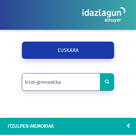
EUSKARA
ITZULPEN-MEMORIAK