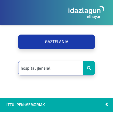
GAZTELANIA
ITZULPEN-MEMORIAK