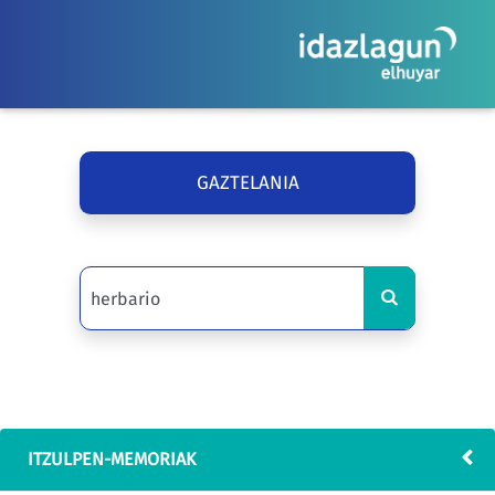
GAZTELANIA
ITZULPEN-MEMORIAK