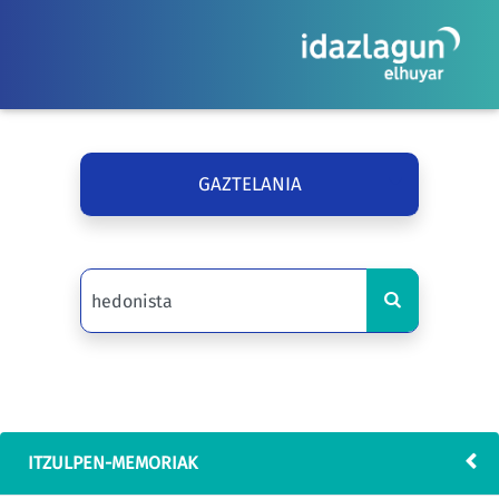
GAZTELANIA
ITZULPEN-MEMORIAK