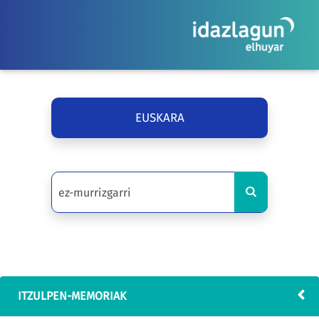
EUSKARA
ITZULPEN-MEMORIAK