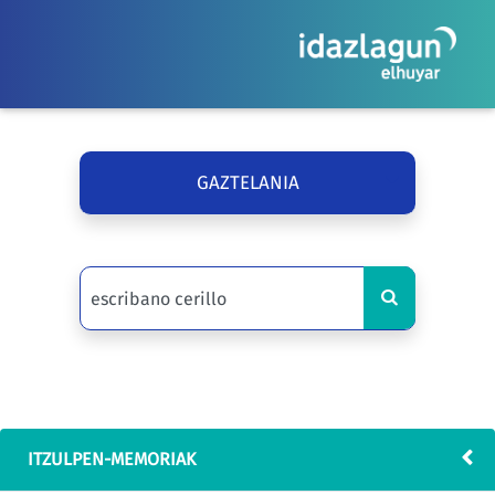
GAZTELANIA
ITZULPEN-MEMORIAK