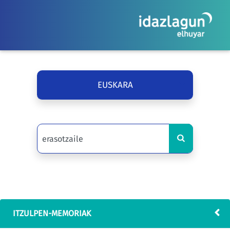
EUSKARA
ITZULPEN-MEMORIAK