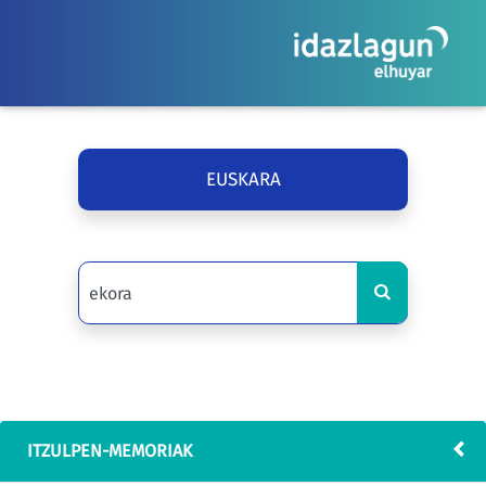
EUSKARA
ITZULPEN-MEMORIAK