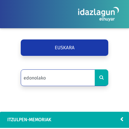
EUSKARA
ITZULPEN-MEMORIAK