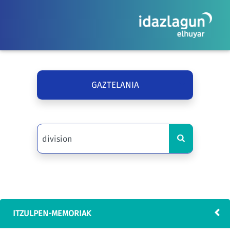
GAZTELANIA
ITZULPEN-MEMORIAK