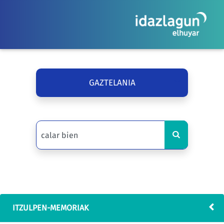
GAZTELANIA
ITZULPEN-MEMORIAK