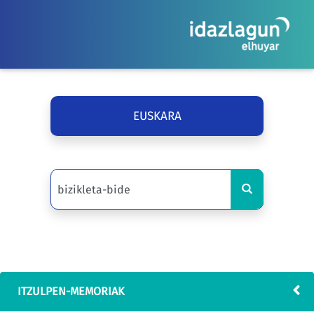
EUSKARA
ITZULPEN-MEMORIAK