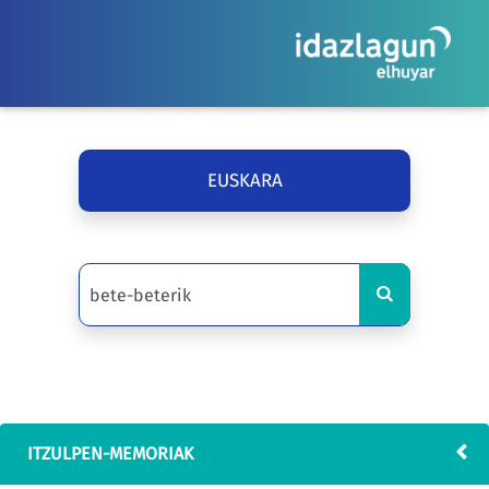
EUSKARA
ITZULPEN-MEMORIAK