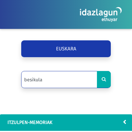
EUSKARA
ITZULPEN-MEMORIAK