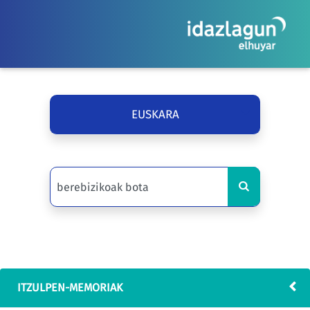
EUSKARA
ITZULPEN-MEMORIAK