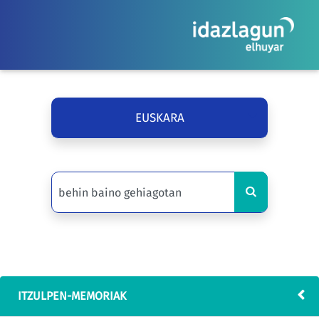
EUSKARA
ITZULPEN-MEMORIAK