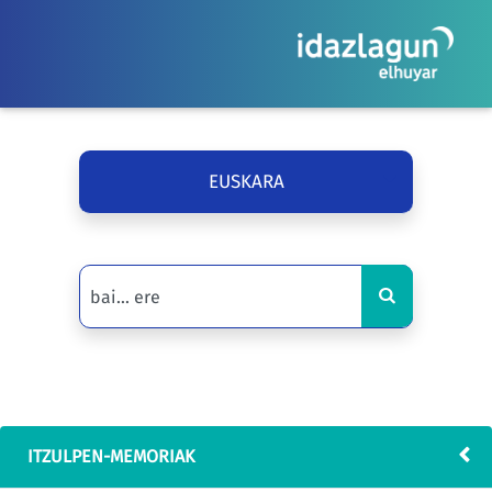
EUSKARA
ITZULPEN-MEMORIAK