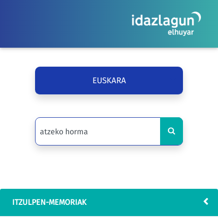
EUSKARA
ITZULPEN-MEMORIAK