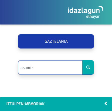
GAZTELANIA
ITZULPEN-MEMORIAK