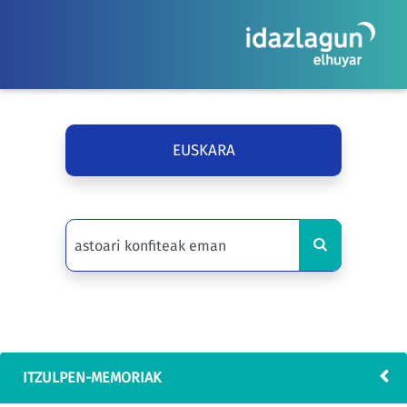
EUSKARA
ITZULPEN-MEMORIAK