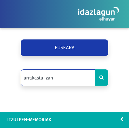
EUSKARA
ITZULPEN-MEMORIAK