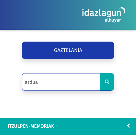
GAZTELANIA
ITZULPEN-MEMORIAK