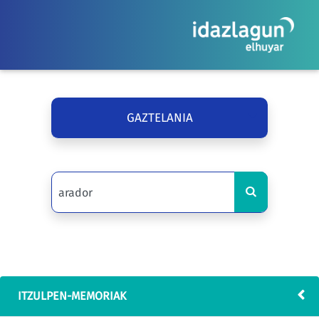
GAZTELANIA
ITZULPEN-MEMORIAK